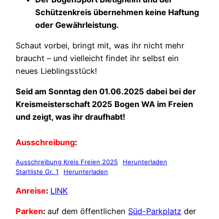
Schützenkreis übernehmen keine Haftung
oder Gewährleistung.
Schaut vorbei, bringt mit, was ihr nicht mehr
braucht – und vielleicht findet ihr selbst ein
neues Lieblingsstück!
Seid am Sonntag den 01.06.2025 dabei bei der
Kreismeisterschaft 2025 Bogen WA im Freien
und zeigt, was ihr draufhabt!
Ausschreibung
:
Ausschreibung Kreis Freien 2025
Herunterladen
Startliste Gr. 1
Herunterladen
Anreise
:
LINK
Parken
:
auf dem öffentlichen
Süd-Parkplatz
der