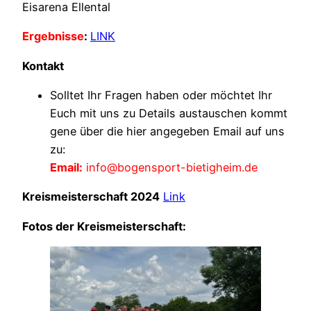
Eisarena Ellental
Ergebnisse
:
LINK
Kontakt
Solltet Ihr Fragen haben oder möchtet Ihr
Euch mit uns zu Details austauschen kommt
gene über die hier angegeben Email auf uns
zu:
Email:
info@bogensport-bietigheim.de
Kreismeisterschaft 2024
Link
Fotos der Kreismeisterschaft: