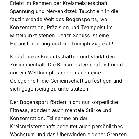
Erlebt im Rahmen der Kreismeisterschaft
Spannung und Nervenkitzel: Taucht ein in die
faszinierende Welt des Bogensports, wo
Konzentration, Präzision und Teamgeist im
Mittelpunkt stehen. Jeder Schuss ist eine
Herausforderung und ein Triumph zugleich!
Knüpft neue Freundschaften und stärkt den
Zusammenhalt. Die Kreismeisterschaft ist nicht
nur ein Wettkampf, sondern auch eine
Gelegenheit, die Gemeinschaft zu festigen und
sich gegenseitig zu unterstützen.
Der Bogensport fördert nicht nur körperliche
Fitness, sondern auch mentale Stärke und
Konzentration. Teilnahme an der
Kreismeisterschaft bedeutet auch persönliches
Wachstum und das Überwinden eigener Grenzen.