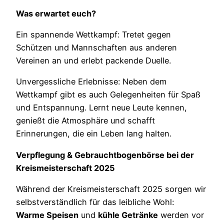
Was erwartet euch?
Ein spannende Wettkampf: Tretet gegen
Schützen und Mannschaften aus anderen
Vereinen an und erlebt packende Duelle.
Unvergessliche Erlebnisse: Neben dem
Wettkampf gibt es auch Gelegenheiten für Spaß
und Entspannung. Lernt neue Leute kennen,
genießt die Atmosphäre und schafft
Erinnerungen, die ein Leben lang halten.
Verpflegung & Gebrauchtbogenbörse bei der
Kreismeisterschaft 2025
Während der Kreismeisterschaft 2025 sorgen wir
selbstverständlich für das leibliche Wohl:
Warme Speisen
und
kühle Getränke
werden vor