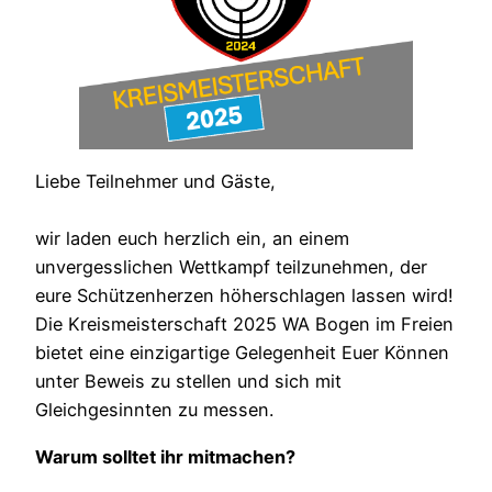
Liebe Teilnehmer und Gäste,
wir laden euch herzlich ein, an einem
unvergesslichen Wettkampf teilzunehmen, der
eure Schützenherzen höherschlagen lassen wird!
Die Kreismeisterschaft 2025 WA Bogen im Freien
bietet eine einzigartige Gelegenheit Euer Können
unter Beweis zu stellen und sich mit
Gleichgesinnten zu messen.
Warum solltet ihr mitmachen?