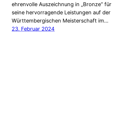
ehrenvolle Auszeichnung in „Bronze“ für
seine hervorragende Leistungen auf der
Württembergischen Meisterschaft im…
23. Februar 2024