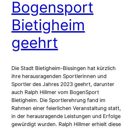
Bogensport
Bietigheim
geehrt
Die Stadt Bietigheim-Bissingen hat kürzlich
ihre herausragenden Sportlerinnen und
Sportler des Jahres 2023 geehrt, darunter
auch Ralph Hillmer vom BogenSport
Bietigheim. Die Sportlerehrung fand im
Rahmen einer feierlichen Veranstaltung statt,
in der herausragende Leistungen und Erfolge
gewürdigt wurden. Ralph Hillmer erhielt diese