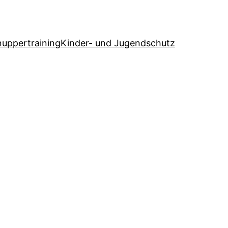
uppertraining
Kinder- und Jugendschutz