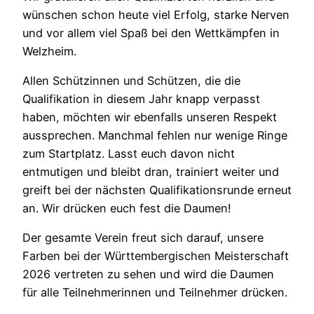
wünschen schon heute viel Erfolg, starke Nerven
und vor allem viel Spaß bei den Wettkämpfen in
Welzheim.
Allen Schützinnen und Schützen, die die
Qualifikation in diesem Jahr knapp verpasst
haben, möchten wir ebenfalls unseren Respekt
aussprechen. Manchmal fehlen nur wenige Ringe
zum Startplatz. Lasst euch davon nicht
entmutigen und bleibt dran, trainiert weiter und
greift bei der nächsten Qualifikationsrunde erneut
an. Wir drücken euch fest die Daumen!
Der gesamte Verein freut sich darauf, unsere
Farben bei der Württembergischen Meisterschaft
2026 vertreten zu sehen und wird die Daumen
für alle Teilnehmerinnen und Teilnehmer drücken.