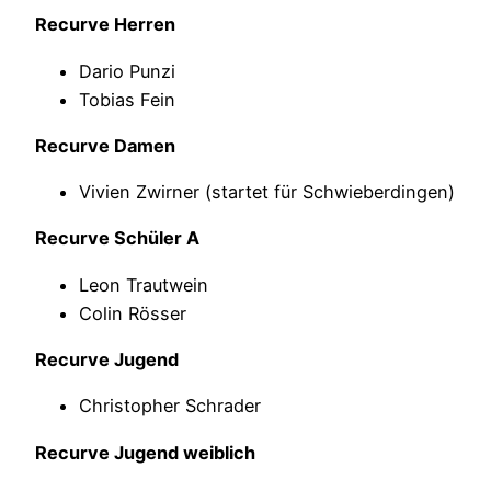
Recurve Herren
Dario Punzi
Tobias Fein
Recurve Damen
Vivien Zwirner (startet für Schwieberdingen)
Recurve Schüler A
Leon Trautwein
Colin Rösser
Recurve Jugend
Christopher Schrader
Recurve Jugend weiblich