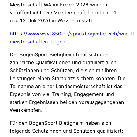
Meisterschaft WA im Freien 2026 wurden
veröffentlicht. Die Meisterschaft findet am 11.
und 12. Juli 2026 in Welzheim statt.
https://www.wsv1850.de/sport/bogenbereich/wuertt-
meisterschaften-bogen
Der BogenSport Bietigheim freut sich über
zahlreiche Qualifikationen und gratuliert allen
Schützinnen und Schützen, die sich mit ihren
Leistungen einen Startplatz sichern konnten. Die
Teilnahme an einer Landesmeisterschaft ist das
Ergebnis von viel Training, Engagement und
starken Ergebnissen bei den vorausgegangenen
Wettkämpfen.
Für den BogenSport Bietigheim haben sich
folgende Schützinnen und Schützen qualifiziert: