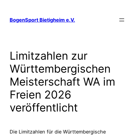
Zum
Inhalt
BogenSport Bietigheim e.V.
springen
Limitzahlen zur
Württembergischen
Meisterschaft WA im
Freien 2026
veröffentlicht
Die Limitzahlen für die Württembergische