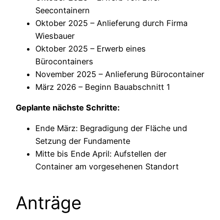
Seecontainern
Oktober 2025 – Anlieferung durch Firma
Wiesbauer
Oktober 2025 – Erwerb eines
Bürocontainers
November 2025 – Anlieferung Bürocontainer
März 2026 – Beginn Bauabschnitt 1
Geplante nächste Schritte:
Ende März: Begradigung der Fläche und
Setzung der Fundamente
Mitte bis Ende April: Aufstellen der
Container am vorgesehenen Standort
Anträge