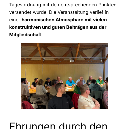
Tagesordnung mit den entsprechenden Punkten
versendet wurde. Die Veranstaltung verlief in
einer
harmonischen Atmosphäre mit vielen
konstruktiven und guten Beiträgen aus der
Mitgliedschaft
.
Ehrungen durch den