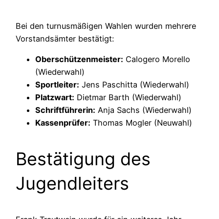
Bei den turnusmäßigen Wahlen wurden mehrere
Vorstandsämter bestätigt:
Oberschützenmeister:
Calogero Morello
(Wiederwahl)
Sportleiter:
Jens Paschitta (Wiederwahl)
Platzwart:
Dietmar Barth (Wiederwahl)
Schriftführerin:
Anja Sachs (Wiederwahl)
Kassenprüfer:
Thomas Mogler (Neuwahl)
Bestätigung des
Jugendleiters