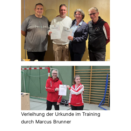
Verleihung der Urkunde im Training
durch Marcus Brunner