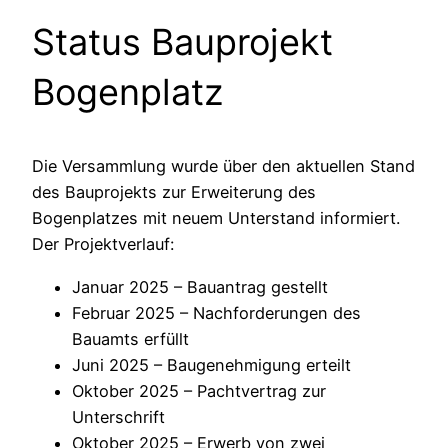
Status Bauprojekt
Bogenplatz
Die Versammlung wurde über den aktuellen Stand
des Bauprojekts zur Erweiterung des
Bogenplatzes mit neuem Unterstand informiert.
Der Projektverlauf:
Januar 2025 – Bauantrag gestellt
Februar 2025 – Nachforderungen des
Bauamts erfüllt
Juni 2025 – Baugenehmigung erteilt
Oktober 2025 – Pachtvertrag zur
Unterschrift
Oktober 2025 – Erwerb von zwei