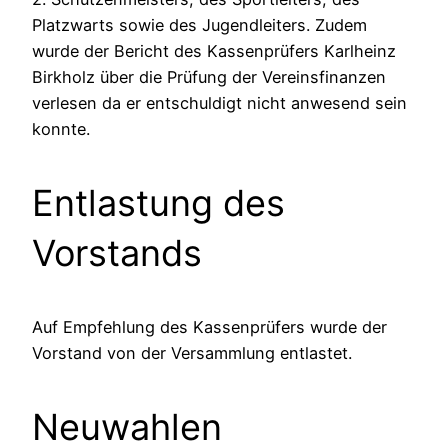
Platzwarts sowie des Jugendleiters. Zudem
wurde der Bericht des Kassenprüfers Karlheinz
Birkholz über die Prüfung der Vereinsfinanzen
verlesen da er entschuldigt nicht anwesend sein
konnte.
Entlastung des
Vorstands
Auf Empfehlung des Kassenprüfers wurde der
Vorstand von der Versammlung entlastet.
Neuwahlen