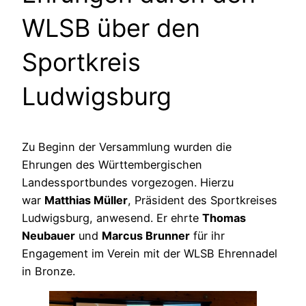
WLSB über den
Sportkreis
Ludwigsburg
Zu Beginn der Versammlung wurden die
Ehrungen des Württembergischen
Landessportbundes vorgezogen. Hierzu
war
Matthias Müller
, Präsident des Sportkreises
Ludwigsburg, anwesend. Er ehrte
Thomas
Neubauer
und
Marcus Brunner
für ihr
Engagement im Verein mit der WLSB Ehrennadel
in Bronze.