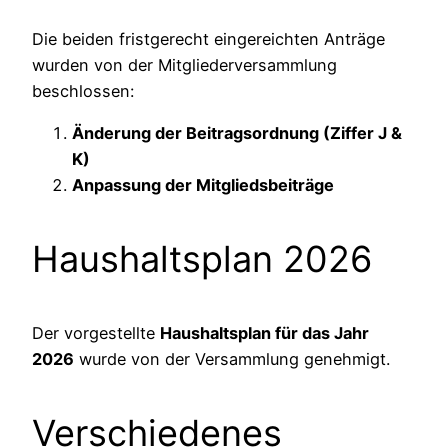
Die beiden fristgerecht eingereichten Anträge
wurden von der Mitgliederversammlung
beschlossen:
Änderung der Beitragsordnung (Ziffer J &
K)
Anpassung der Mitgliedsbeiträge
Haushaltsplan 2026
Der vorgestellte
Haushaltsplan für das Jahr
2026
wurde von der Versammlung genehmigt.
Verschiedenes