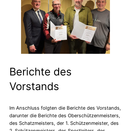
Berichte des
Vorstands
Im Anschluss folgten die Berichte des Vorstands,
darunter die Berichte des Oberschützenmeisters,
des Schatzmeisters, der 1. Schützenmeister, des
2. Schützenmeisters, des Sportleiters, des