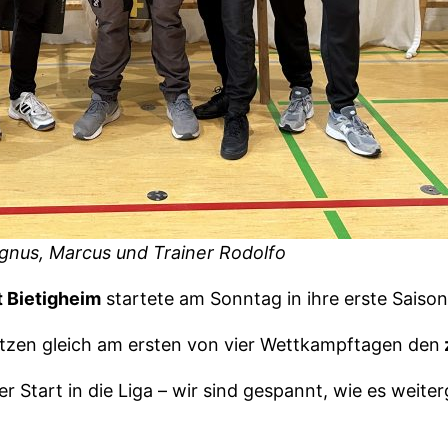
gnus, Marcus und Trainer Rodolfo
 Bietigheim
startete am Sonntag in ihre erste Saison
tzen gleich am ersten von vier Wettkampftagen den
er Start in die Liga – wir sind gespannt, wie es weiter