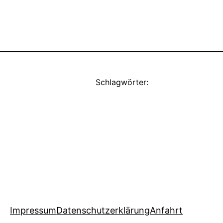
Schlagwörter:
Impressum
Datenschutzerklärung
Anfahrt