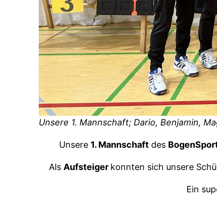
Unsere 1. Mannschaft; Dario, Benjamin, Ma
Unsere
1. Mannschaft
des
BogenSport
Als
Aufsteiger
konnten sich unsere Schü
Ein sup