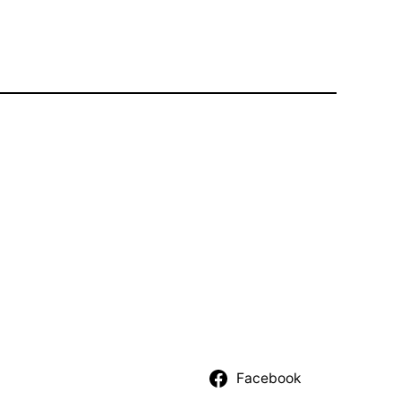
Facebook