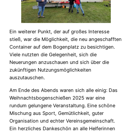
Ein weiterer Punkt, der auf großes Interesse
stieß, war die Möglichkeit, die neu angeschafften
Container auf dem Bogenplatz zu besichtigen.
Viele nutzten die Gelegenheit, sich die
Neuerungen anzuschauen und sich über die
zukünftigen Nutzungsmöglichkeiten
auszutauschen.
Am Ende des Abends waren sich alle einig: Das
Weihnachtsbogenschießen 2025 war eine
rundum gelungene Veranstaltung. Eine schöne
Mischung aus Sport, Gemütlichkeit, guter
Organisation und echter Vereinsgemeinschaft.
Ein herzliches Dankeschön an alle Helferinnen