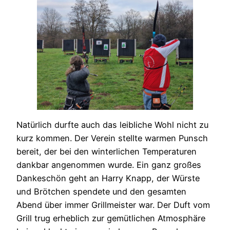
Natürlich durfte auch das leibliche Wohl nicht zu
kurz kommen. Der Verein stellte warmen Punsch
bereit, der bei den winterlichen Temperaturen
dankbar angenommen wurde. Ein ganz großes
Dankeschön geht an Harry Knapp, der Würste
und Brötchen spendete und den gesamten
Abend über immer Grillmeister war. Der Duft vom
Grill trug erheblich zur gemütlichen Atmosphäre