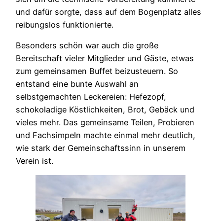
und dafür sorgte, dass auf dem Bogenplatz alles
reibungslos funktionierte.
Besonders schön war auch die große
Bereitschaft vieler Mitglieder und Gäste, etwas
zum gemeinsamen Buffet beizusteuern. So
entstand eine bunte Auswahl an
selbstgemachten Leckereien: Hefezopf,
schokoladige Köstlichkeiten, Brot, Gebäck und
vieles mehr. Das gemeinsame Teilen, Probieren
und Fachsimpeln machte einmal mehr deutlich,
wie stark der Gemeinschaftssinn in unserem
Verein ist.