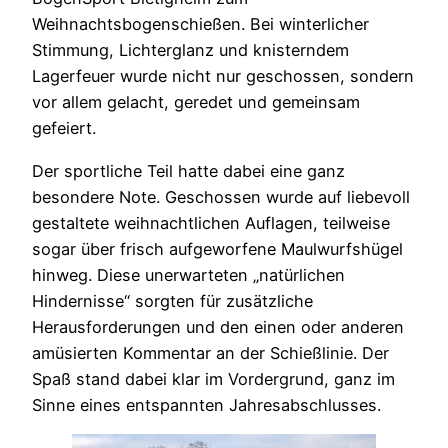
Weihnachtsbogenschießen. Bei winterlicher
Stimmung, Lichterglanz und knisterndem
Lagerfeuer wurde nicht nur geschossen, sondern
vor allem gelacht, geredet und gemeinsam
gefeiert.
Der sportliche Teil hatte dabei eine ganz
besondere Note. Geschossen wurde auf liebevoll
gestaltete weihnachtlichen Auflagen, teilweise
sogar über frisch aufgeworfene Maulwurfshügel
hinweg. Diese unerwarteten „natürlichen
Hindernisse“ sorgten für zusätzliche
Herausforderungen und den einen oder anderen
amüsierten Kommentar an der Schießlinie. Der
Spaß stand dabei klar im Vordergrund, ganz im
Sinne eines entspannten Jahresabschlusses.