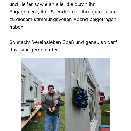
und Helfer sowie an alle, die durch ihr
Engagement, ihre Spenden und ihre gute Laune
zu diesem stimmungsvollen Abend beigetragen
haben.
So macht Vereinsleben Spaß und genau so darf
das Jahr gerne enden.