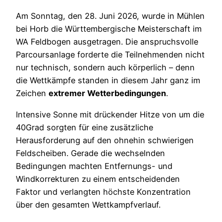
Am Sonntag, den 28. Juni 2026, wurde in Mühlen
bei Horb die Württembergische Meisterschaft im
WA Feldbogen ausgetragen. Die anspruchsvolle
Parcoursanlage forderte die Teilnehmenden nicht
nur technisch, sondern auch körperlich – denn
die Wettkämpfe standen in diesem Jahr ganz im
Zeichen
extremer Wetterbedingungen
.
Intensive Sonne mit drückender Hitze von um die
40Grad sorgten für eine zusätzliche
Herausforderung auf den ohnehin schwierigen
Feldscheiben. Gerade die wechselnden
Bedingungen machten Entfernungs- und
Windkorrekturen zu einem entscheidenden
Faktor und verlangten höchste Konzentration
über den gesamten Wettkampfverlauf.