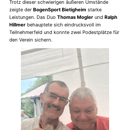
Trotz dieser schwierigen äußeren Umstände
zeigte der
BogenSport Bietigheim
starke
Leistungen. Das Duo
Thomas Mogler
und
Ralph
Hillmer
behauptete sich eindrucksvoll im
Teilnehmerfeld und konnte zwei Podestplätze für
den Verein sichern.